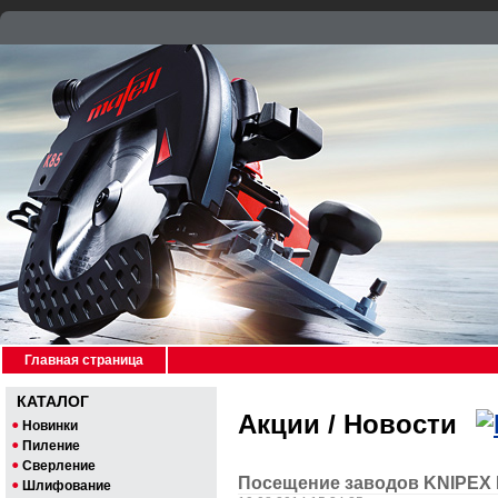
Главная страница
КАТАЛОГ
Акции / Новости
Новинки
Пиление
Сверление
Посещение заводов KNIPEX 
Шлифование